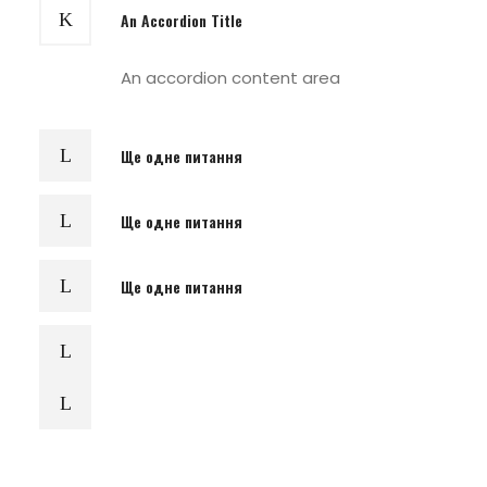
An Accordion Title
An accordion content area
Ще одне питання
Ще одне питання
Ще одне питання