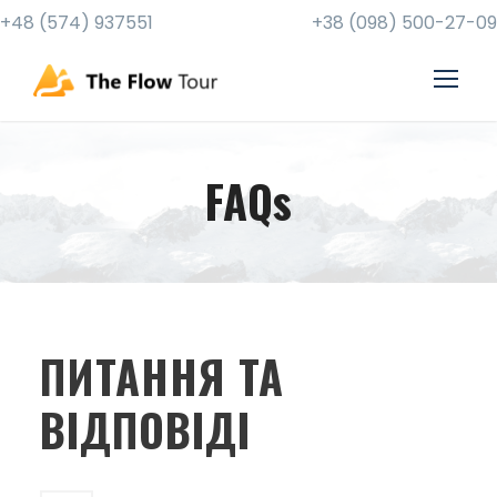
+48 (574) 937551
+38 (098) 500-27-09
FAQs
ПИТАННЯ ТА
ВІДПОВІДІ