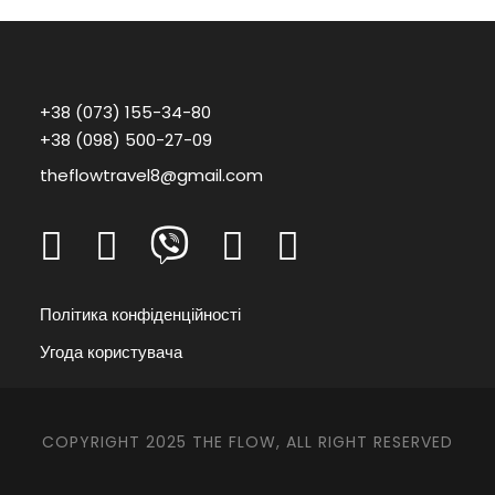
+38 (073) 155-34-80
+38 (098) 500-27-09
theflowtravel8@gmail.com
Політика конфіденційності
Угода користувача
COPYRIGHT 2025 THE FLOW, ALL RIGHT RESERVED